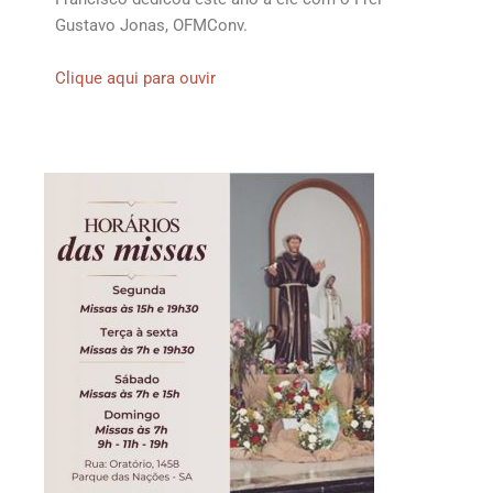
Gustavo Jonas, OFMConv.
Clique aqui para ouvir