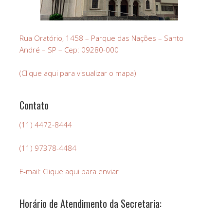
Rua Oratório, 1458 – Parque das Nações – Santo
André – SP – Cep: 09280-000
(Clique aqui para visualizar o mapa)
Contato
(11) 4472-8444
(11) 97378-4484
E-mail: Clique aqui para enviar
Horário de Atendimento da Secretaria: