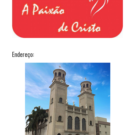
Endereço: