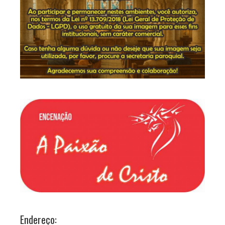
Endereço: