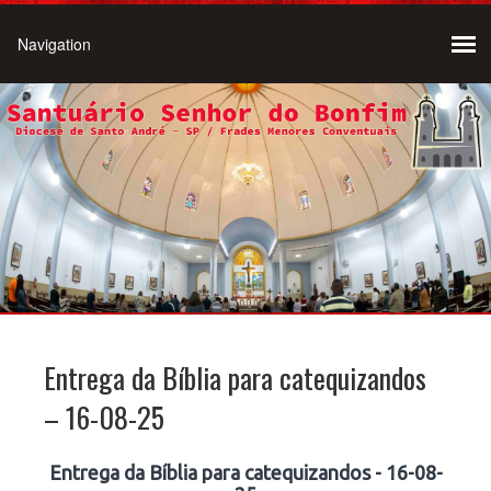
Entrega da Bíblia para catequizandos
– 16-08-25
Entrega da Bíblia para catequizandos - 16-08-