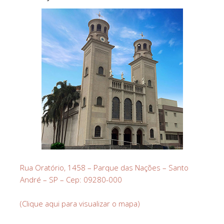
Rua Oratório, 1458 – Parque das Nações – Santo
André – SP – Cep: 09280-000
(Clique aqui para visualizar o mapa)