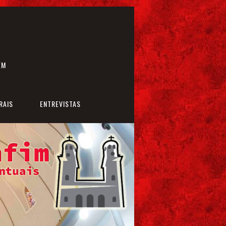
EM
RAIS
ENTREVISTAS