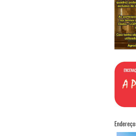
Endereço