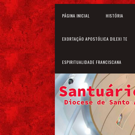
PÁGINA INICIAL
HISTÓRIA
EXORTAÇÃO APOSTÓLICA DILEXI TE
ESPIRITUALIDADE FRANCISCANA