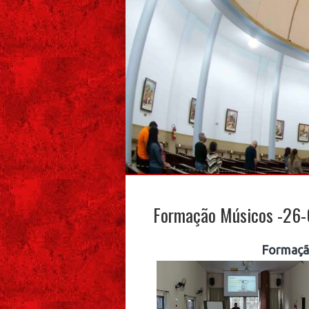
Formação Músicos -26
Formaçã