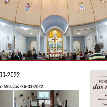
-03-2022
o Músicos -26-03-2022