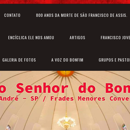
CONTATO
800 ANOS DA MORTE DE SÃO FRANCISCO DE ASSIS.
ENCÍCLICA ELE NOS AMOU
ARTIGOS
FRANCISCO JOV
GALERIA DE FOTOS
A VOZ DO BONFIM
GRUPOS E PASTO