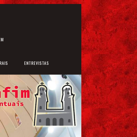
EM
RAIS
ENTREVISTAS