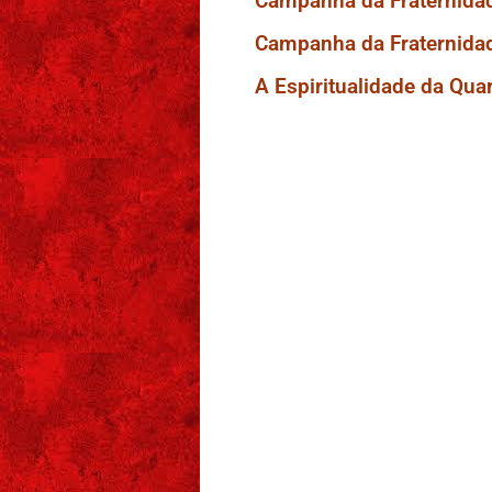
Campanha da Fraternidad
Campanha da Fraternidad
A Espiritualidade da Qu