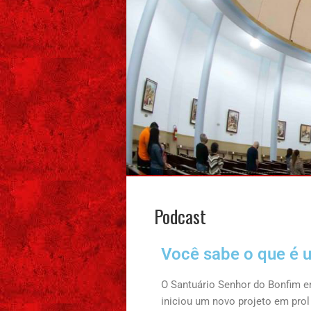
Podcast
Você sabe o que é
O Santuário Senhor do Bonfim 
iniciou um novo projeto em prol