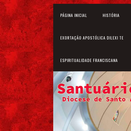
PÁGINA INICIAL
HISTÓRIA
EXORTAÇÃO APOSTÓLICA DILEXI TE
ESPIRITUALIDADE FRANCISCANA