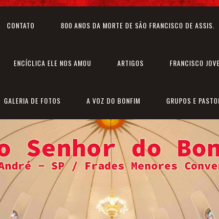
CONTATO
800 ANOS DA MORTE DE SÃO FRANCISCO DE ASSIS.
ENCÍCLICA ELE NOS AMOU
ARTIGOS
FRANCISCO JOV
GALERIA DE FOTOS
A VOZ DO BONFIM
GRUPOS E PASTO