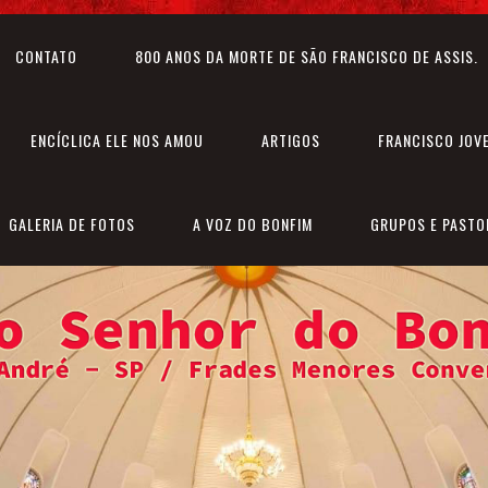
CONTATO
800 ANOS DA MORTE DE SÃO FRANCISCO DE ASSIS.
ENCÍCLICA ELE NOS AMOU
ARTIGOS
FRANCISCO JOV
GALERIA DE FOTOS
A VOZ DO BONFIM
GRUPOS E PASTO