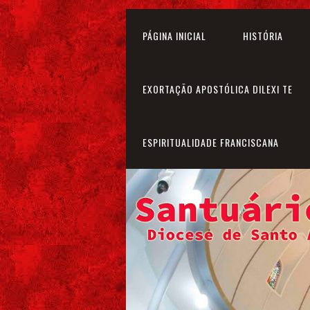
PÁGINA INICIAL
HISTÓRIA
EXORTAÇÃO APOSTÓLICA DILEXI TE
ESPIRITUALIDADE FRANCISCANA