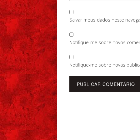
Salvar meus dados neste navega
Notifique-me sobre novos coment
Notifique-me sobre novas public