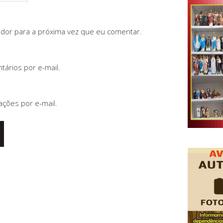
dor para a próxima vez que eu comentar.
ários por e-mail.
ações por e-mail.