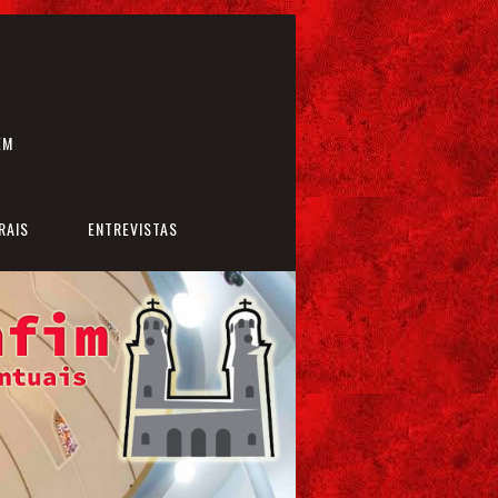
EM
RAIS
ENTREVISTAS