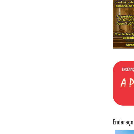
Endereço